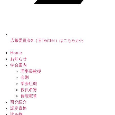
広報委員会X（旧Twitter）はこちらから
Home
お知らせ
学会案内
理事長挨拶
会則
学会組織
役員名簿
倫理憲章
研究紹介
認定資格
読み物