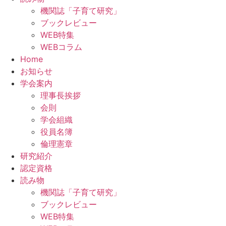
機関誌「子育て研究」
ブックレビュー
WEB特集
WEBコラム
Home
お知らせ
学会案内
理事長挨拶
会則
学会組織
役員名簿
倫理憲章
研究紹介
認定資格
読み物
機関誌「子育て研究」
ブックレビュー
WEB特集