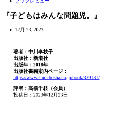
ブックレビュー
『子どもはみんな問題児。』
12月 23, 2023
著者：中川李枝子
出版社：新潮社
出版年
：2018年
出版社書籍案内ページ：
https://www.shinchosha.co.jp/book/339131/
評者：高橋千枝（会員）
投稿日：2023年12月23日