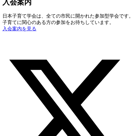
入会案内
日本子育て学会は、全ての市民に開かれた参加型学会です。
子育てに関心のある方の参加をお待ちしています。
入会案内を見る