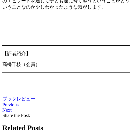
のエピソードを通して子ども達に寄り添うということがどう
いうことなのか少しわかったような気がします。
【評者紹介】
高橋千枝（会員）
ブックレビュー
Previous
Next
Share the Post:
Related Posts