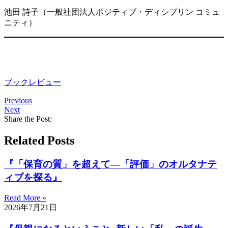
池田 詩子（一般社団法人ポジティブ・ディシプリン コミュ
ニティ）
ブックレビュー
Previous
Next
Share the Post:
Related Posts
『「保育の質」を超えて―「評価」のオルタナテ
ィブを探る』
Read More »
2026年7月21日