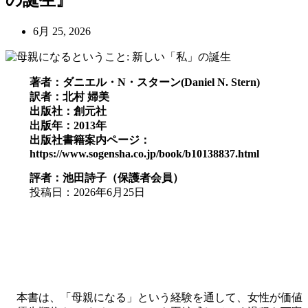
6月 25, 2026
著者：ダニエル・N・スターン(Daniel N. Stern)
訳者：北村 婦美
出版社：創元社
出版年：2013年
出版社書籍案内ページ：
https://www.sogensha.co.jp/book/b10138837.html
評者：池田詩子（保護者会員）
投稿日：2026年6月25日
本書は、「母親になる」という経験を通して、女性が価値